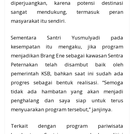
diperjuangkan, karena potensi destinasi
sangat mendukung, termasuk peran
masyarakat itu sendiri.
Sementara Santri Yusmulyadi pada
kesempatan itu mengaku, jika program
menjadikan Brang Ene sebagai kawasan Sentra
Peternakan telah disambut baik oleh
pemerintah KSB
, bahkan saat ini sudah ada
progres sebagai bentuk realisasi. “Semoga
tidak ada hambatan yang akan menjadi
penghalang dan saya siap untuk terus
menyuarakan program tersebut,” janjinya.
Terkait dengan program pariwisata