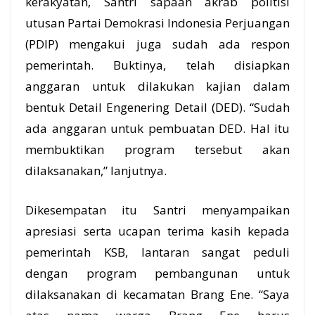
kerakyatan, Santri sapaan akrab politisi
utusan Partai Demokrasi Indonesia Perjuangan
(PDIP) mengakui juga sudah ada respon
pemerintah. Buktinya, telah disiapkan
anggaran untuk dilakukan kajian dalam
bentuk Detail Engenering Detail (DED). “Sudah
ada anggaran untuk pembuatan DED. Hal itu
membuktikan program tersebut akan
dilaksanakan,” lanjutnya.
Dikesempatan itu Santri menyampaikan
apresiasi serta ucapan terima kasih kepada
pemerintah KSB, lantaran sangat peduli
dengan program pembangunan untuk
dilaksanakan di kecamatan Brang Ene. “Saya