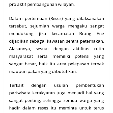
pro aktif pembangunan wilayah.
Dalam pertemuan (Reses) yang dilaksanakan
tersebut, sejumlah warga mengaku sangat
mendukung jika kecamatan Brang Ene
dijadikan sebagai kawasan sentra peternakan.
Alasannya, sesuai dengan aktifitas rutin
masyarakat serta memiliki potensi yang
sangat besar, baik itu area pelepasan ternak
maupun pakan yang dibutuhkan.
Terkait dengan usulan pembentukan
pariwisata kerakyatan juga menjadi hal yang
sangat penting, sehingga semua warga yang
hadir dalam reses itu meminta untuk terus