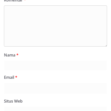
Nama
*
Email
*
Situs Web