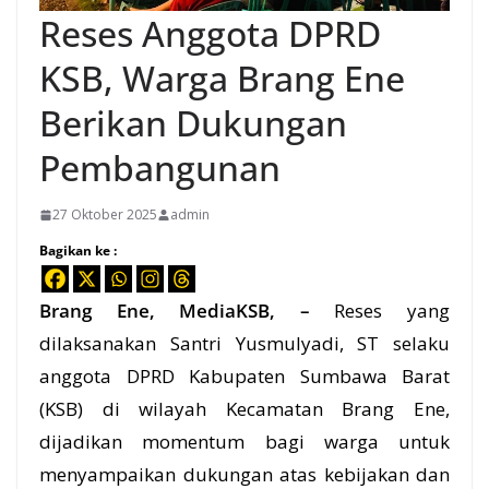
Reses Anggota DPRD
KSB, Warga Brang Ene
Berikan Dukungan
Pembangunan
27 Oktober 2025
admin
Bagikan ke :
Brang Ene, MediaKSB, –
Reses yang
dilaksanakan Santri Yusmulyadi, ST selaku
anggota DPRD Kabupaten Sumbawa Barat
(KSB) di wilayah Kecamatan Brang Ene,
dijadikan momentum bagi warga untuk
menyampaikan dukungan atas kebijakan dan