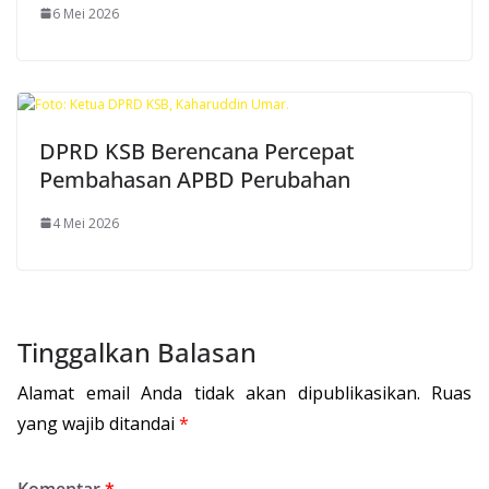
6 Mei 2026
DPRD KSB Berencana Percepat
Pembahasan APBD Perubahan
4 Mei 2026
Tinggalkan Balasan
Alamat email Anda tidak akan dipublikasikan.
Ruas
yang wajib ditandai
*
Komentar
*