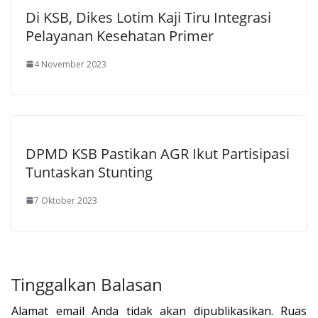
Di KSB, Dikes Lotim Kaji Tiru Integrasi
Pelayanan Kesehatan Primer
4 November 2023
DPMD KSB Pastikan AGR Ikut Partisipasi
Tuntaskan Stunting
7 Oktober 2023
Tinggalkan Balasan
Alamat email Anda tidak akan dipublikasikan.
Ruas