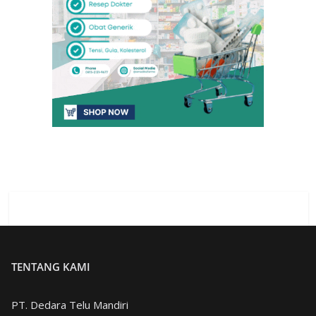
TENTANG KAMI
PT. Dedara Telu Mandiri