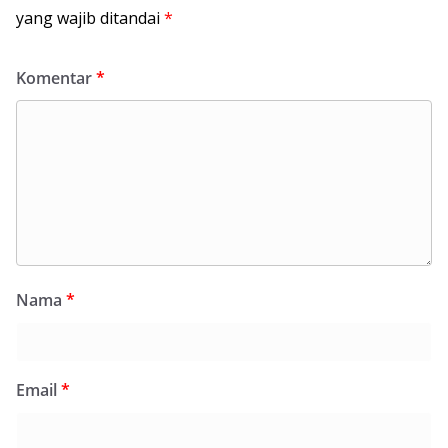
yang wajib ditandai
*
Komentar
*
Nama
*
Email
*