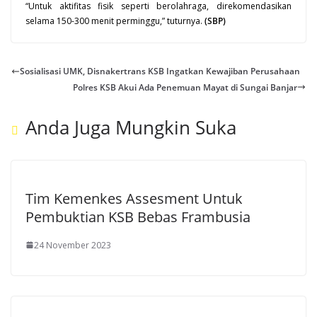
“Untuk aktifitas fisik seperti berolahraga, direkomendasikan
selama 150-300 menit perminggu,” tuturnya.
(SBP)
Sosialisasi UMK, Disnakertrans KSB Ingatkan Kewajiban Perusahaan
Polres KSB Akui Ada Penemuan Mayat di Sungai Banjar
Anda Juga Mungkin Suka
Tim Kemenkes Assesment Untuk
Pembuktian KSB Bebas Frambusia
24 November 2023