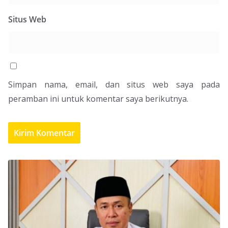
Situs Web
Simpan nama, email, dan situs web saya pada
peramban ini untuk komentar saya berikutnya.