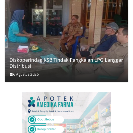
Diskoperindag KSB Tindak Pangkalan LPG Langgar
Distribusi
6 Agustus 2026