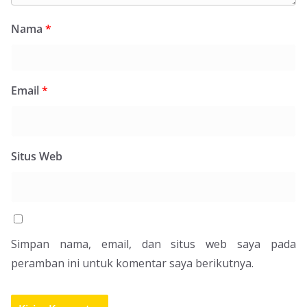
Nama
*
Email
*
Situs Web
Simpan nama, email, dan situs web saya pada
peramban ini untuk komentar saya berikutnya.