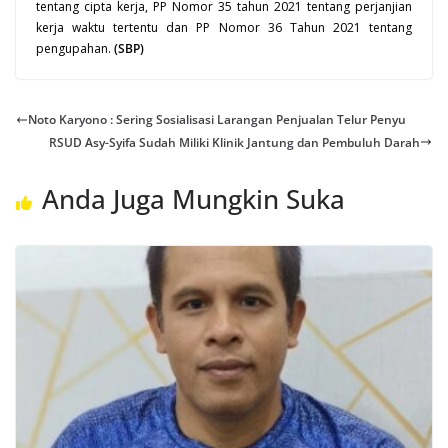
tentang cipta kerja, PP Nomor 35 tahun 2021 tentang perjanjian
kerja waktu tertentu dan PP Nomor 36 Tahun 2021 tentang
pengupahan.
(SBP)
Noto Karyono : Sering Sosialisasi Larangan Penjualan Telur Penyu
RSUD Asy-Syifa Sudah Miliki Klinik Jantung dan Pembuluh Darah
Anda Juga Mungkin Suka