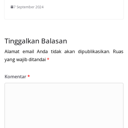
7 September 2024
Tinggalkan Balasan
Alamat email Anda tidak akan dipublikasikan.
Ruas
yang wajib ditandai
*
Komentar
*