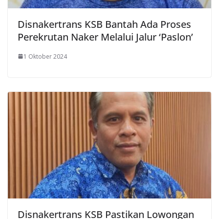
Disnakertrans KSB Bantah Ada Proses
Perekrutan Naker Melalui Jalur ‘Paslon’
1 Oktober 2024
Disnakertrans KSB Pastikan Lowongan