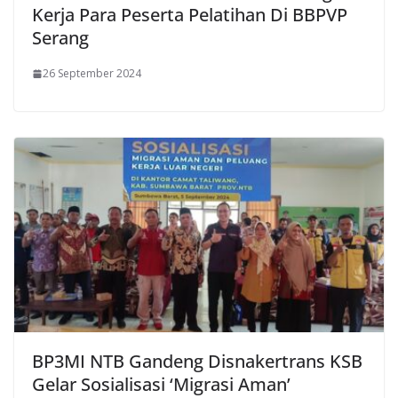
Kerja Para Peserta Pelatihan Di BBPVP
Serang
26 September 2024
BP3MI NTB Gandeng Disnakertrans KSB
Gelar Sosialisasi ‘Migrasi Aman’