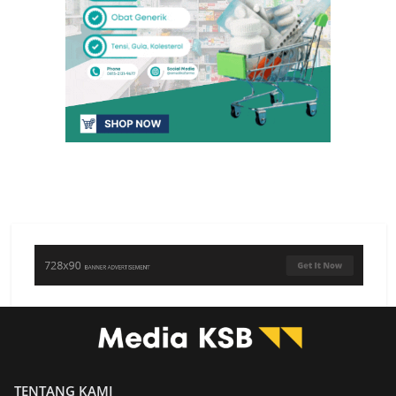
TENTANG KAMI