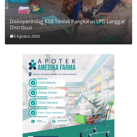
Diskoperindag KSB Tindak Pangkalan LPG Langgar
Distribusi
6 Agustus 2026