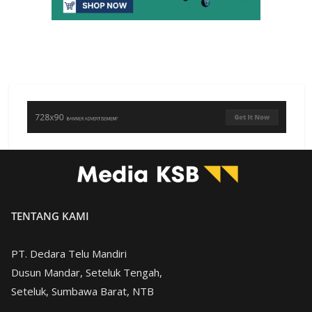
TENTANG KAMI
PT. Dedara Telu Mandiri
Dusun Mandar, Seteluk Tengah,
Seteluk, Sumbawa Barat, NTB