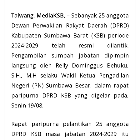
Taiwang, MediaKSB, –
Sebanyak 25 anggota
Dewan Perwakilan Rakyat Daerah (DPRD)
Kabupaten Sumbawa Barat (KSB) periode
2024-2029 telah resmi dilantik.
Pengambilan sumpah jabatan dipimpin
langsung oleh Relly Dominggus Behuku,
S.H., M.H selaku Wakil Ketua Pengadilan
Negeri (PN) Sumbawa Besar, dalam rapat
paripurna DPRD KSB yang digelar pada,
Senin 19/08.
Rapat paripurna pelantikan 25 anggota
DPRD KSB masa jabatan 2024-2029 itu