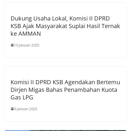
Dukung Usaha Lokal, Komisi II DPRD
KSB Ajak Masyarakat Suplai Hasil Ternak
ke AMMAN
10 Januari 2025
Komisi II DPRD KSB Agendakan Bertemu
Dirjen Migas Bahas Penambahan Kuota
Gas LPG
9 Januari 2025