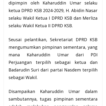
dipimpin oleh Kaharuddin Umar selaku
ketua DPRD KSB 2024-2029, H. Abidin Nasar
selaku Wakil Ketua I DPRD KSB dan Merliza
selaku Wakil Ketua II DPRD KSB.
Seusai pelantikan,
Sekretariat
DPRD KSB
mengumumkan pimpinan sementara, yang
mana Kaharuddin Umar dari PDI
Perjuangan terpilih sebagai ketua dan
Badarudin Suri dari partai Nasdem terpilih
sebagai Wakil.
Disampaikan Kaharuddin Umar dalam
sambutannya, tugas pimpinan sementara