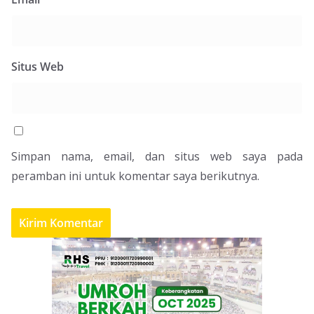
Situs Web
Simpan nama, email, dan situs web saya pada
peramban ini untuk komentar saya berikutnya.