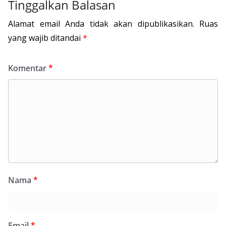
Tinggalkan Balasan
Alamat email Anda tidak akan dipublikasikan.
Ruas
yang wajib ditandai
*
Komentar
*
Nama
*
Email
*