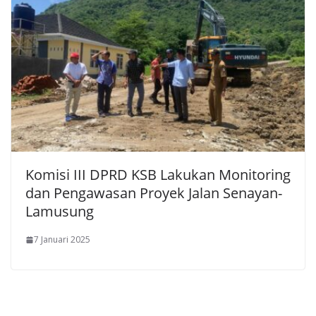
Komisi III DPRD KSB Lakukan Monitoring
dan Pengawasan Proyek Jalan Senayan-
Lamusung
7 Januari 2025