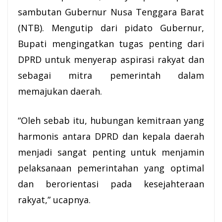
sambutan Gubernur Nusa Tenggara Barat
(NTB). Mengutip dari pidato Gubernur,
Bupati mengingatkan tugas penting dari
DPRD untuk menyerap aspirasi rakyat dan
sebagai mitra pemerintah dalam
memajukan daerah.
“Oleh sebab itu, hubungan kemitraan yang
harmonis antara DPRD dan kepala daerah
menjadi sangat penting untuk menjamin
pelaksanaan pemerintahan yang optimal
dan berorientasi pada kesejahteraan
rakyat,” ucapnya.