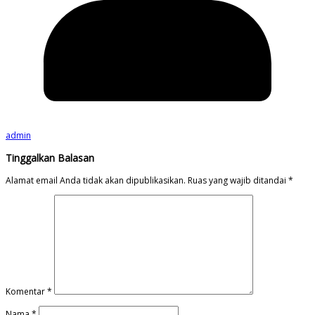
admin
Tinggalkan Balasan
Alamat email Anda tidak akan dipublikasikan.
Ruas yang wajib ditandai
*
Komentar
*
Nama
*