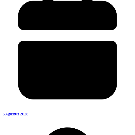
6 Agustus 2026