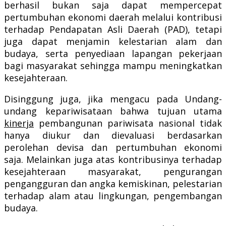
berhasil bukan saja dapat mempercepat
pertumbuhan ekonomi daerah melalui kontribusi
terhadap Pendapatan Asli Daerah (PAD), tetapi
juga dapat menjamin kelestarian alam dan
budaya, serta penyediaan lapangan pekerjaan
bagi masyarakat sehingga mampu meningkatkan
kesejahteraan.
Disinggung juga, jika mengacu pada Undang-
undang kepariwisataan bahwa tujuan utama
kinerja
pembangunan pariwisata nasional tidak
hanya diukur dan dievaluasi berdasarkan
perolehan devisa dan pertumbuhan ekonomi
saja. Melainkan juga atas kontribusinya terhadap
kesejahteraan masyarakat, pengurangan
pengangguran dan angka kemiskinan, pelestarian
terhadap alam atau lingkungan, pengembangan
budaya.