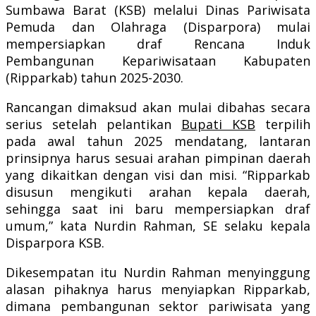
Sumbawa Barat (KSB) melalui Dinas Pariwisata
Pemuda dan Olahraga (Disparpora) mulai
mempersiapkan draf Rencana Induk
Pembangunan Kepariwisataan Kabupaten
(Ripparkab) tahun 2025-2030.
Rancangan dimaksud akan mulai dibahas secara
serius setelah pelantikan
Bupati KSB
terpilih
pada awal tahun 2025 mendatang, lantaran
prinsipnya harus sesuai arahan pimpinan daerah
yang dikaitkan dengan visi dan misi. “Ripparkab
disusun mengikuti arahan kepala daerah,
sehingga saat ini baru mempersiapkan draf
umum,” kata Nurdin Rahman, SE selaku kepala
Disparpora KSB.
Dikesempatan itu Nurdin Rahman menyinggung
alasan pihaknya harus menyiapkan Ripparkab,
dimana pembangunan sektor pariwisata yang