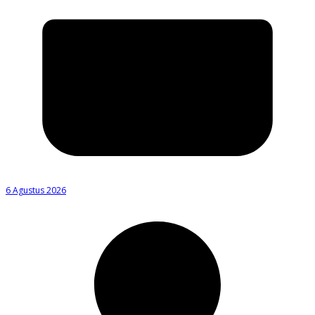
6 Agustus 2026