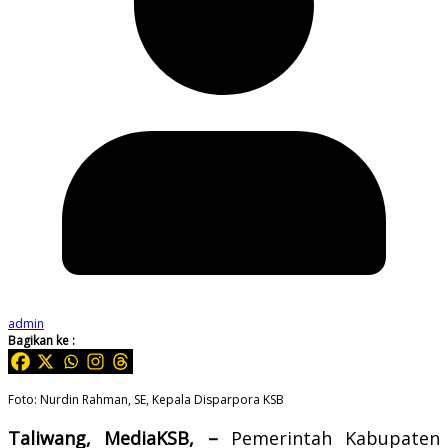
admin
Bagikan ke :
Foto: Nurdin Rahman, SE, Kepala Disparpora KSB
Taliwang, MediaKSB, –
Pemerintah Kabupaten