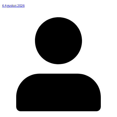
6 Agustus 2026