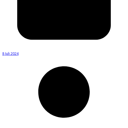
8 Juli 2024