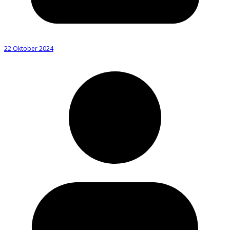
22 Oktober 2024