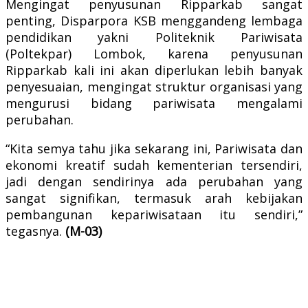
Mengingat penyusunan Ripparkab sangat
penting, Disparpora KSB menggandeng lembaga
pendidikan yakni Politeknik Pariwisata
(Poltekpar) Lombok, karena penyusunan
Ripparkab kali ini akan diperlukan lebih banyak
penyesuaian, mengingat struktur organisasi yang
mengurusi bidang pariwisata mengalami
perubahan.
“Kita semya tahu jika sekarang ini, Pariwisata dan
ekonomi kreatif sudah kementerian tersendiri,
jadi dengan sendirinya ada perubahan yang
sangat signifikan, termasuk arah kebijakan
pembangunan kepariwisataan itu sendiri,”
tegasnya.
(M-03)