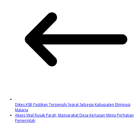
Dikes KSB Pastikan Terpenuhi Syarat Sebagai Kabupaten Eliminasi
Malaria
Akses Vital Rusak Parah, Masyarakat Desa Kertasari Minta Perhatian
Pemerintah