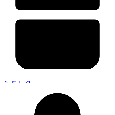
19 Desember 2024