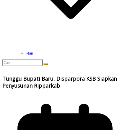
Iklan
Tunggu Bupati Baru, Disparpora KSB Siapkan
Penyusunan Ripparkab