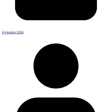
6 Agustus 2026