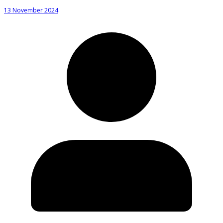
13 November 2024