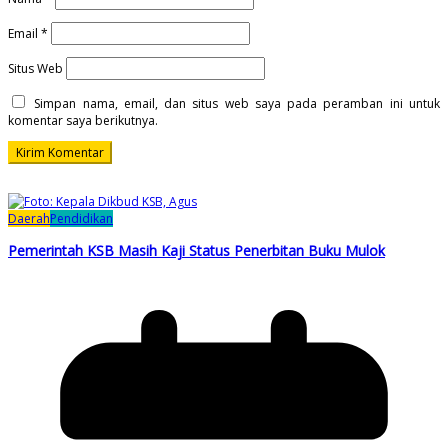
Email
*
Situs Web
Simpan nama, email, dan situs web saya pada peramban ini untuk
komentar saya berikutnya.
Daerah
Pendidikan
Pemerintah KSB Masih Kaji Status Penerbitan Buku Mulok