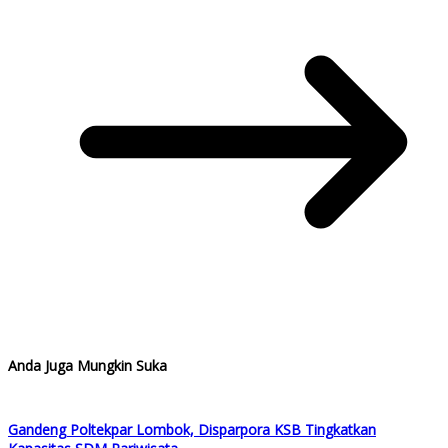
Anda Juga Mungkin Suka
Gandeng Poltekpar Lombok, Disparpora KSB Tingkatkan