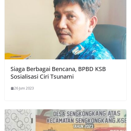
Siaga Berbagai Bencana, BPBD KSB
Sosialisasi Ciri Tsunami
26 Juni 2023