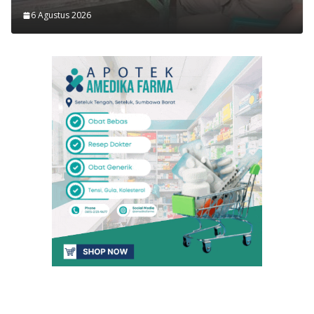
6 Agustus 2026