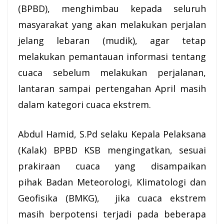
(BPBD), menghimbau kepada seluruh
masyarakat yang akan melakukan perjalan
jelang
lebaran
(mudik), agar tetap
melakukan pemantauan informasi tentang
cuaca sebelum melakukan perjalanan,
lantaran sampai pertengahan April masih
dalam kategori cuaca ekstrem.
Abdul Hamid, S.Pd selaku Kepala Pelaksana
(Kalak)
BPBD KSB
mengingatkan, sesuai
prakiraan cuaca yang disampaikan
pihak Badan Meteorologi, Klimatologi dan
Geofisika (BMKG), jika cuaca ekstrem
masih berpotensi terjadi pada beberapa