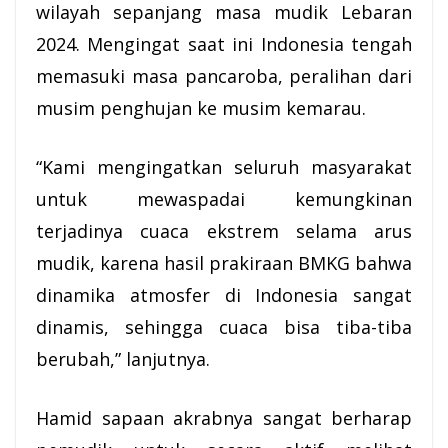
wilayah sepanjang masa mudik Lebaran
2024. Mengingat saat ini Indonesia tengah
memasuki masa pancaroba, peralihan dari
musim penghujan ke musim kemarau.
“Kami mengingatkan seluruh masyarakat
untuk mewaspadai kemungkinan
terjadinya cuaca ekstrem selama arus
mudik, karena hasil prakiraan BMKG bahwa
dinamika atmosfer di Indonesia sangat
dinamis, sehingga cuaca bisa tiba-tiba
berubah,” lanjutnya.
Hamid sapaan akrabnya sangat berharap