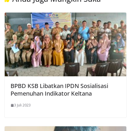
BPBD KSB Libatkan IPDN Sosialisasi
Pemenuhan Indikator Keltana
3 Juli 2023