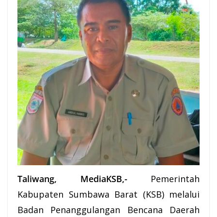
Taliwang, MediaKSB,-
Pemerintah
Kabupaten Sumbawa Barat (
KSB
) melalui
Badan Penanggulangan Bencana Daerah