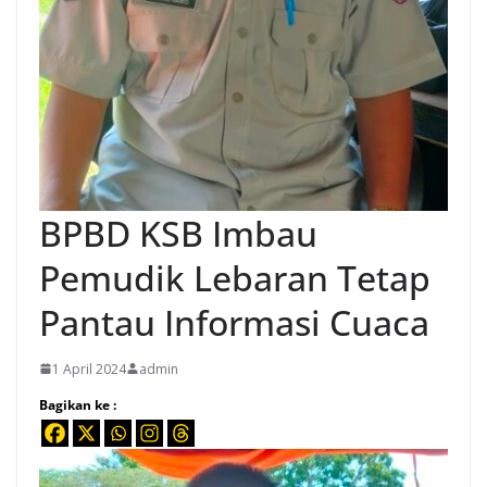
BPBD KSB Imbau
Pemudik Lebaran Tetap
Pantau Informasi Cuaca
1 April 2024
admin
Bagikan ke :