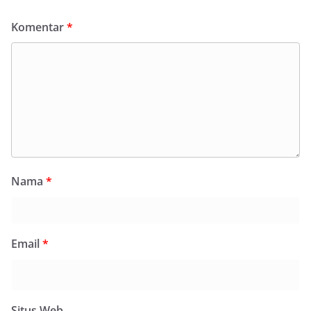
Komentar
*
Nama
*
Email
*
Situs Web