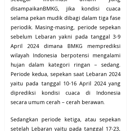
disampaikanBMKG, jika kondisi cuaca
selama pekan mudik dibagi dalam tiga fase
periodik. Masing-masing, periode sepekan
sebelum Lebaran yakni pada tanggal 3-9
April 2024 dimana BMKG memprediksi
wilayah Indonesia berpotensi mengalami
hujan dalam kategori ringan – sedang.
Periode kedua, sepekan saat Lebaran 2024
yaitu pada tanggal 10-16 April 2024 yang
diprediksi kondisi cuaca di Indonesia
secara umum cerah – cerah berawan.
Sedangkan periode ketiga, atau sepekan
setelah Lebaran yaitu pada tanggal 17-23,