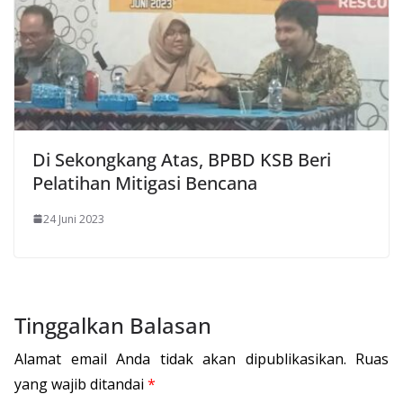
Di Sekongkang Atas, BPBD KSB Beri
Pelatihan Mitigasi Bencana
24 Juni 2023
Tinggalkan Balasan
Alamat email Anda tidak akan dipublikasikan.
Ruas
yang wajib ditandai
*