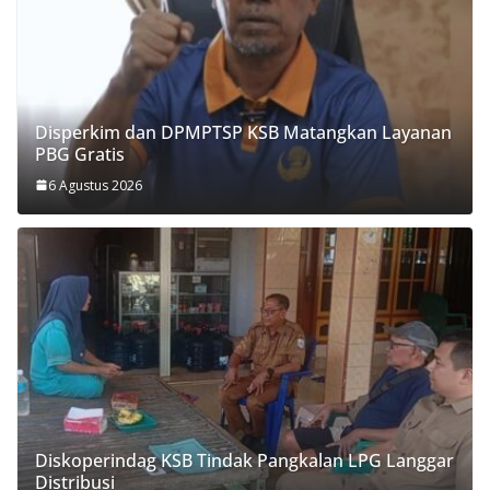
Disperkim dan DPMPTSP KSB Matangkan Layanan
PBG Gratis
6 Agustus 2026
Diskoperindag KSB Tindak Pangkalan LPG Langgar
Distribusi