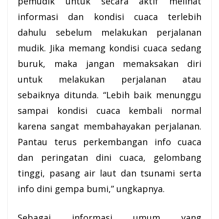
pemudik untuk secara aktif melihat
informasi dan kondisi cuaca terlebih
dahulu sebelum melakukan perjalanan
mudik. Jika memang kondisi cuaca sedang
buruk, maka jangan memaksakan diri
untuk melakukan perjalanan atau
sebaiknya ditunda. “Lebih baik menunggu
sampai kondisi cuaca kembali normal
karena sangat membahayakan perjalanan.
Pantau terus perkembangan info cuaca
dan peringatan dini cuaca, gelombang
tinggi, pasang air laut dan tsunami serta
info dini gempa bumi,” ungkapnya.
Sebagai informasi umum yang