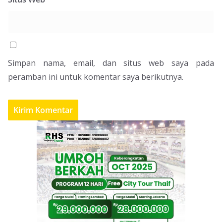
Simpan nama, email, dan situs web saya pada
peramban ini untuk komentar saya berikutnya.