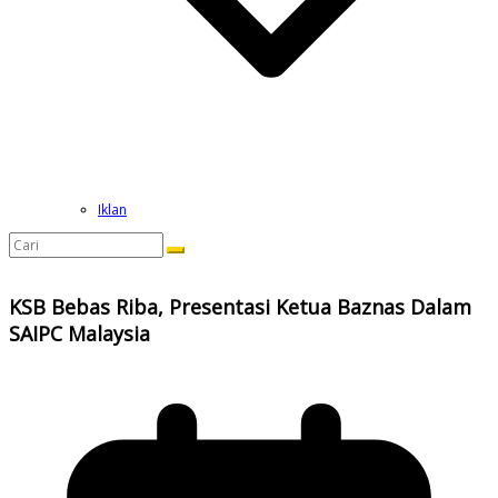
Iklan
KSB Bebas Riba, Presentasi Ketua Baznas Dalam
SAIPC Malaysia