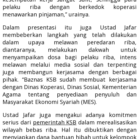
pelaku riba dengan berkedok koperasi
menawarkan pinjaman,” urainya.
Dalam presentasi itu juga Ustad Jafar
membeberkan langkah yang telah dilakukan
dalam upaya melawan peredaran riba,
diantaranya, melakukan dakwah untuk
menyampaikan dosa bagi pelaku riba, intens
melawan melalui media sosial dan terpenting
juga membangun kerjasama dengan berbagai
pihak. “Baznas KSB sudah membuat kerjasama
dengan Dinas Koperasi, Dinas Sosial, Kementerian
Agama tentang penyediaan penyuluh dan
Masyarakat Ekonomi Syariah (MES).
Ustad Jafar juga mengakui adanya komitmen
serius dari
pemerintah KSB
dalam merealisasikan
wilayah bebas riba. Hal itu dibuktikan dengan
menyiapkan dana bantuan hibah untuk kelompok