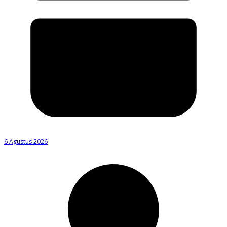
6 Agustus 2026