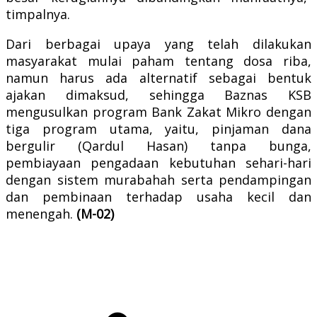
timpalnya.
Dari berbagai upaya yang telah dilakukan
masyarakat mulai paham tentang dosa riba,
namun harus ada alternatif sebagai bentuk
ajakan dimaksud, sehingga Baznas KSB
mengusulkan program Bank Zakat Mikro dengan
tiga program utama, yaitu, pinjaman dana
bergulir (Qardul Hasan) tanpa bunga,
pembiayaan pengadaan kebutuhan sehari-hari
dengan sistem murabahah serta pendampingan
dan pembinaan terhadap usaha kecil dan
menengah.
(M-02)