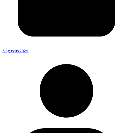
6 Agustus 2026