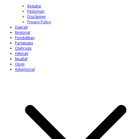
Redaksi
Pedoman
Disclaimer
Privacy Policy
Daerah
Regional
Pendidikan
Pariwisata
Olahraga
Hikmah
Muallaf
Opini
Advertorial