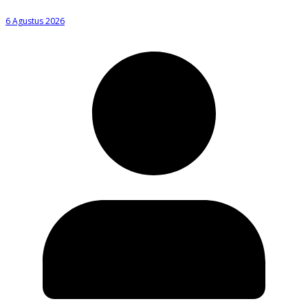
6 Agustus 2026