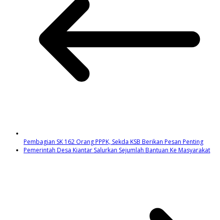
Pembagian SK 162 Orang PPPK, Sekda KSB Berikan Pesan Penting
Pemerintah Desa Kiantar Salurkan Sejumlah Bantuan Ke Masyarakat