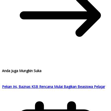
Anda Juga Mungkin Suka
Pekan Ini, Baznas KSB Rencana Mulai Bagikan Beasiswa Pelajar