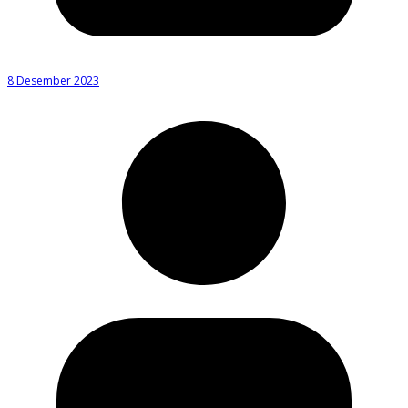
8 Desember 2023