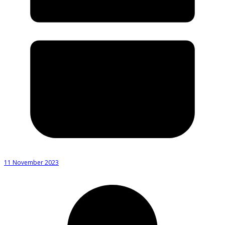
11 November 2023