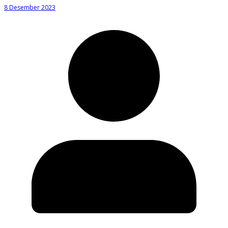
8 Desember 2023