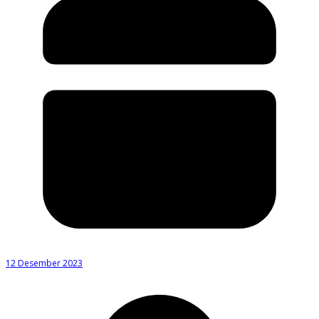
12 Desember 2023