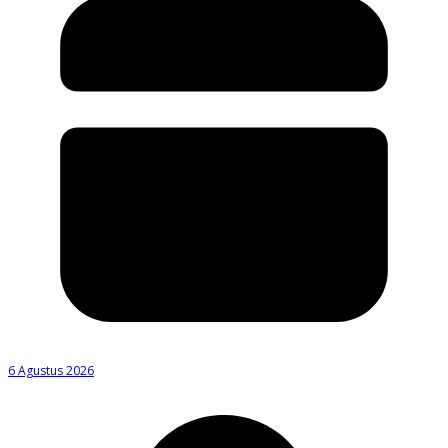
6 Agustus 2026