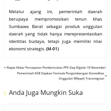
Melalui ajang ini, pemerintah daerah
berupaya mempromosikan tenun khas
Sumbawa Barat sebagai produk unggulan
daerah yang tidak hanya merepresentasikan
identitas budaya, tetapi juga memiliki nilai
ekonomi strategis.
(M-01)
Rapat Akbar Percepatan Pembentukan PPS Siap Digelar 10 November
Pemerintah KSB Siapkan Formula Pengembangan Komoditas
Unggulan Wilayah Transmigrasi
Anda Juga Mungkin Suka