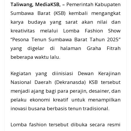
Taliwang, MediaKSB, –
Pemerintah Kabupaten
Sumbawa Barat (
KSB
) kembali mengangkat
karya budaya yang sarat akan nilai dan
kreativitas melalui
Lomba
Fashion Show
“Pesona Tenun Sumbawa Barat Tahun 2025”
yang digelar di halaman Graha Fitrah
beberapa waktu lalu.
Kegiatan yang diinisiasi Dewan Kerajinan
Nasional Daerah (Dekranasda) KSB tersebut
menjadi ajang bagi para perajin, desainer, dan
pelaku ekonomi kreatif untuk menampilkan
inovasi
busana berbasis tenun tradisional.
Lomba fashion tersebut dibuka secara resmi