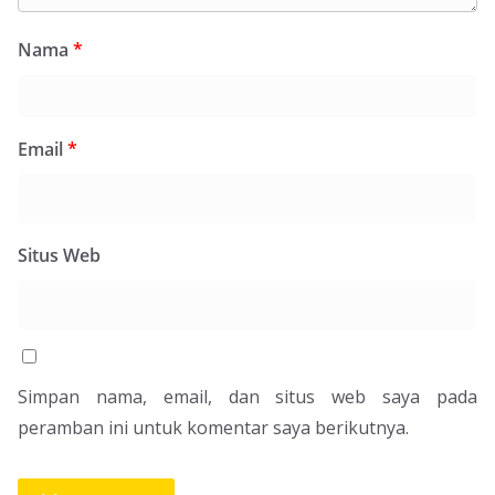
Nama
*
Email
*
Situs Web
Simpan nama, email, dan situs web saya pada
peramban ini untuk komentar saya berikutnya.