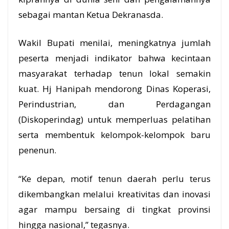
sebagai mantan Ketua Dekranasda.
Wakil Bupati menilai, meningkatnya jumlah
peserta menjadi indikator bahwa kecintaan
masyarakat terhadap tenun lokal semakin
kuat. Hj Hanipah mendorong Dinas Koperasi,
Perindustrian, dan Perdagangan
(Diskoperindag) untuk memperluas pelatihan
serta membentuk kelompok-kelompok baru
penenun.
“Ke depan, motif tenun daerah perlu terus
dikembangkan melalui kreativitas dan inovasi
agar mampu bersaing di tingkat provinsi
hingga nasional,” tegasnya.