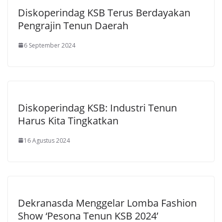
Diskoperindag KSB Terus Berdayakan
Pengrajin Tenun Daerah
6 September 2024
Diskoperindag KSB: Industri Tenun
Harus Kita Tingkatkan
16 Agustus 2024
Dekranasda Menggelar Lomba Fashion
Show ‘Pesona Tenun KSB 2024’