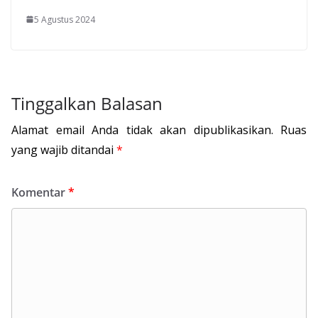
5 Agustus 2024
Tinggalkan Balasan
Alamat email Anda tidak akan dipublikasikan.
Ruas
yang wajib ditandai
*
Komentar
*