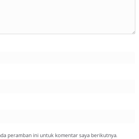
ada peramban ini untuk komentar saya berikutnya.