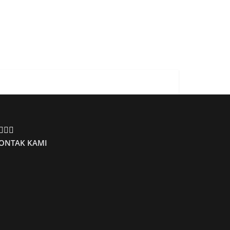
ONTAK KAMI