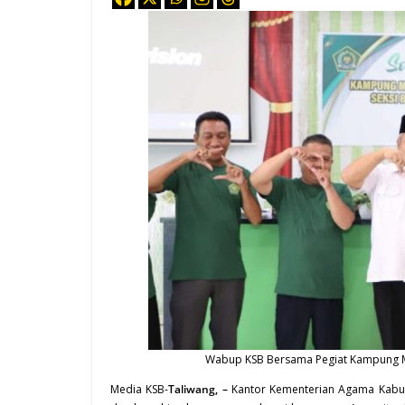
Wabup KSB Bersama Pegiat Kampung 
Media KSB-
Taliwang, –
Kantor Kementerian Agama Kabup