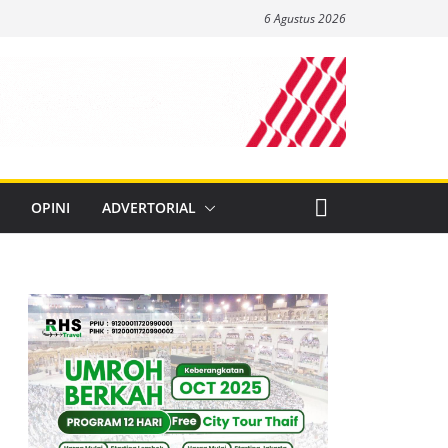
6 Agustus 2026
OPINI
ADVERTORIAL