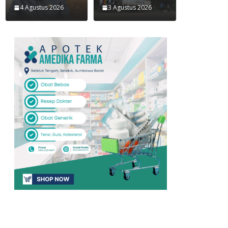
4 Agustus 2026
3 Agustus 2026