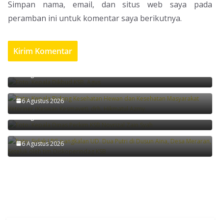
Simpan nama, email, dan situs web saya pada
peramban ini untuk komentar saya berikutnya.
Pemerintah KSB Masih Kaji Status Penerbitan Buku
Mulok
6 Agustus 2026
Meski Melandai, Distan KSB Terus Perkuat Edukasi
Rabies
Disperkim dan DPMPTSP KSB Matangkan Layanan
6 Agustus 2026
PBG Gratis
6 Agustus 2026
Diskoperindag KSB Tindak Pangkalan LPG Langgar
Distribusi
6 Agustus 2026