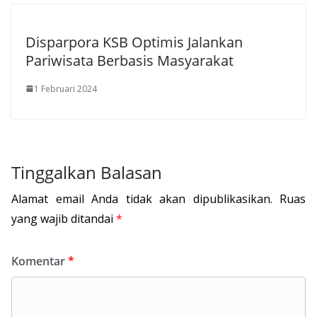
Disparpora KSB Optimis Jalankan
Pariwisata Berbasis Masyarakat
1 Februari 2024
Tinggalkan Balasan
Alamat email Anda tidak akan dipublikasikan.
Ruas
yang wajib ditandai
*
Komentar
*