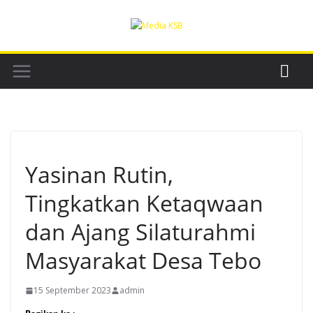
Skip
to
content
Yasinan Rutin,
Tingkatkan Ketaqwaan
dan Ajang Silaturahmi
Masyarakat Desa Tebo
15 September 2023
admin