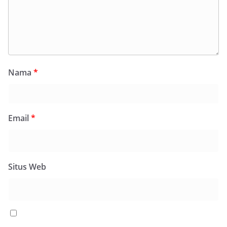
Nama
*
Email
*
Situs Web