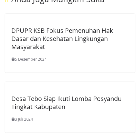
DPUPR KSB Fokus Pemenuhan Hak
Dasar dan Kesehatan Lingkungan
Masyarakat
5 Desember 2024
Desa Tebo Siap Ikuti Lomba Posyandu
Tingkat Kabupaten
3 Juli 2024