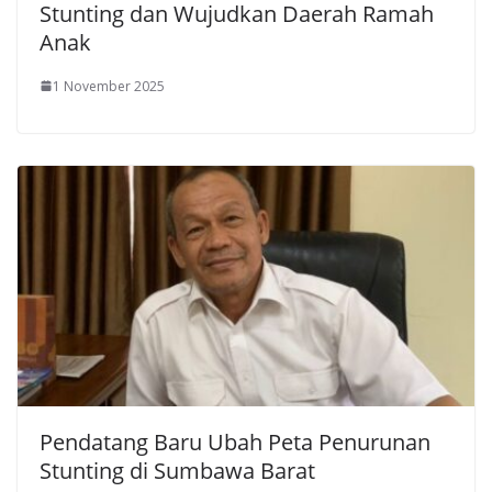
Stunting dan Wujudkan Daerah Ramah
Anak
1 November 2025
Pendatang Baru Ubah Peta Penurunan
Stunting di Sumbawa Barat