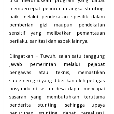
bisa merumuskan program yang dapat
mempercepat penurunan angka stunting,
baik melalui pendekatan spesifik dalam
pemberian gizi maupun pendekatan
sensitif yang melibatkan pemantauan
perilaku, sanitasi dan aspek lainnya.
Diingatkan H Tuwuh, salah satu tanggung
jawab pemerintah melalui pejabat
pengawas atau teknis, memastikan
suplemen gizi yang diberikan oleh petugas
posyandu di setiap desa dapat mencapai
sasaran yang membutuhkan terutama
penderita stunting, sehingga upaya
penurunan stunting dapat terealisasi.