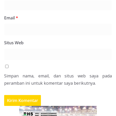
Email
*
Situs Web
Simpan nama, email, dan situs web saya pada
peramban ini untuk komentar saya berikutnya.