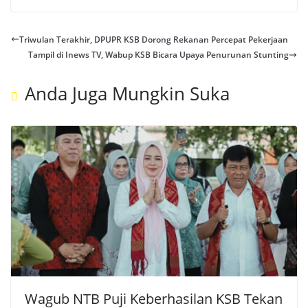
Triwulan Terakhir, DPUPR KSB Dorong Rekanan Percepat Pekerjaan
Tampil di Inews TV, Wabup KSB Bicara Upaya Penurunan Stunting
Anda Juga Mungkin Suka
Wagub NTB Puji Keberhasilan KSB Tekan