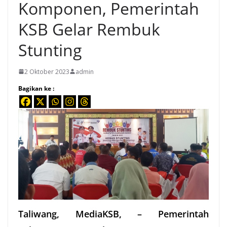
Komponen, Pemerintah
KSB Gelar Rembuk
Stunting
2 Oktober 2023
admin
Bagikan ke :
Taliwang, MediaKSB, – Pemerintah