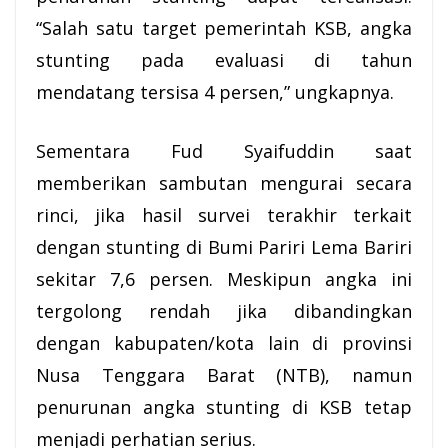
“Salah satu target
pemerintah KSB
, angka
stunting pada evaluasi di tahun
mendatang tersisa 4 persen,” ungkapnya.
Sementara Fud Syaifuddin saat
memberikan sambutan mengurai secara
rinci, jika hasil survei terakhir terkait
dengan stunting di Bumi Pariri Lema Bariri
sekitar 7,6 persen. Meskipun angka ini
tergolong rendah jika dibandingkan
dengan kabupaten/kota lain di provinsi
Nusa Tenggara Barat (NTB), namun
penurunan angka stunting di KSB tetap
menjadi perhatian serius.