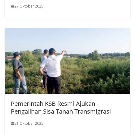
27 Oktober 2025
Pemerintah KSB Resmi Ajukan
Pengalihan Sisa Tanah Transmigrasi
21 Oktober 2025