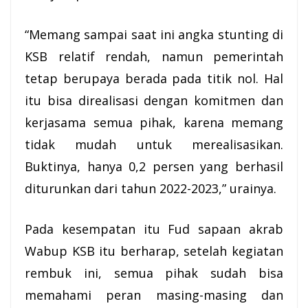
“Memang sampai saat ini angka stunting di
KSB relatif rendah, namun pemerintah
tetap berupaya berada pada titik nol. Hal
itu bisa direalisasi dengan komitmen dan
kerjasama semua pihak, karena memang
tidak mudah untuk merealisasikan.
Buktinya, hanya 0,2 persen yang berhasil
diturunkan dari tahun 2022-2023,” urainya.
Pada kesempatan itu Fud sapaan akrab
Wabup KSB itu berharap, setelah kegiatan
rembuk ini, semua pihak sudah bisa
memahami peran masing-masing dan