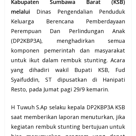
Kabupaten Sumbawa Barat (KSB)
melalui
Dinas Pengendalian Penduduk
Keluarga Berencana Pemberdayaan
Perempuan Dan Perlindungan Anak
(DP2KBP3A), menghadirkan semua
komponen pemerintah dan masyarakat
untuk ikut dalam rembuk stunting. Acara
yang dihadiri wakil
Bupati KSB
, Fud
Syaifuddin, ST dipusatkan di Hanipati
Resto, pada Jumat pagi 29/9 kemarin.
H Tuwuh S.Ap selaku kepala DP2KBP3A KSB
saat memberikan laporan menuturkan, jika
kegiatan rembuk stunting bertujuan untuk