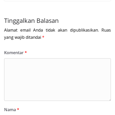
Tinggalkan Balasan
Alamat email Anda tidak akan dipublikasikan.
Ruas
yang wajib ditandai
*
Komentar
*
Nama
*