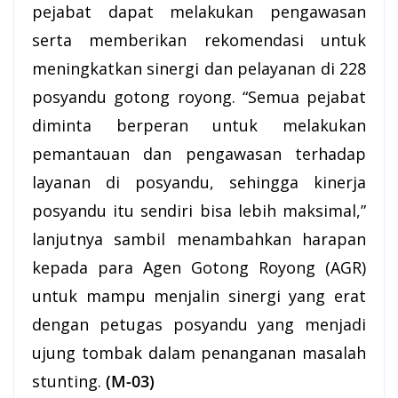
pejabat dapat melakukan pengawasan
serta memberikan rekomendasi untuk
meningkatkan sinergi dan pelayanan di 228
posyandu gotong royong. “Semua pejabat
diminta berperan untuk melakukan
pemantauan dan pengawasan terhadap
layanan
di posyandu, sehingga kinerja
posyandu itu sendiri bisa lebih maksimal,”
lanjutnya sambil menambahkan harapan
kepada para Agen Gotong Royong (AGR)
untuk mampu menjalin sinergi yang erat
dengan petugas posyandu yang menjadi
ujung tombak dalam penanganan masalah
stunting.
(M-03)