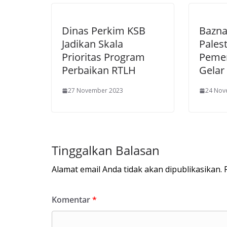
Dinas Perkim KSB
Bazna
Jadikan Skala
Palest
Prioritas Program
Pemer
Perbaikan RTLH
Gelar
27 November 2023
24 Nov
Tinggalkan Balasan
Alamat email Anda tidak akan dipublikasikan.
Komentar
*