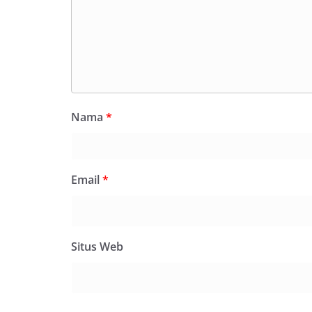
Nama
*
Email
*
Situs Web