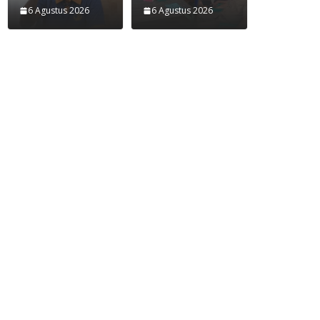
6 Agustus 2026
6 Agustus 2026