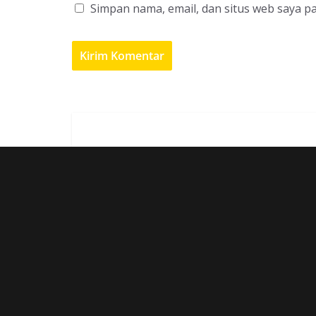
Simpan nama, email, dan situs web saya p