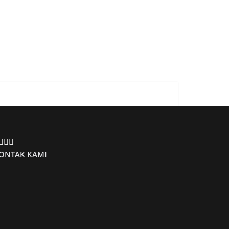
ONTAK KAMI