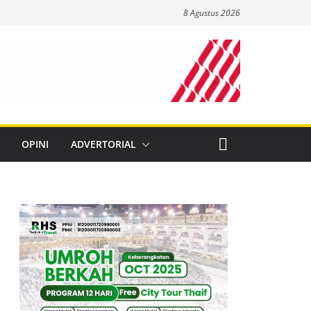
8 Agustus 2026
OPINI
ADVERTORIAL